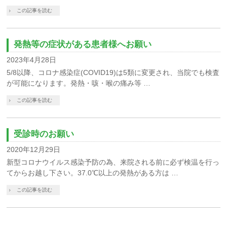
この記事を読む
発熱等の症状がある患者様へお願い
2023年4月28日
5/8以降、コロナ感染症(COVID19)は5類に変更され、当院でも検査
が可能になります。発熱・咳・喉の痛み等 …
この記事を読む
受診時のお願い
2020年12月29日
新型コロナウイルス感染予防の為、来院される前に必ず検温を行っ
てからお越し下さい。37.0℃以上の発熱がある方は …
この記事を読む