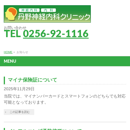
お問い合わせ
TEL
0256-92-1116
HOME
»
お知らせ
MENU
マイナ保険証について
2025年11月29日
当院では、マイナンバーカードとスマートフォンのどちらでも対応
可能となっております。
この記事を読む