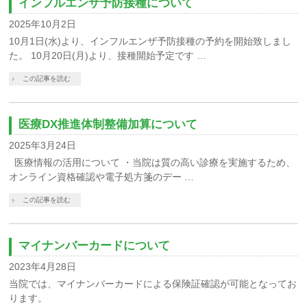
インフルエンザ予防接種について
2025年10月2日
10月1日(水)より、インフルエンザ予防接種の予約を開始致しまし
た。 10月20日(月)より、接種開始予定です …
この記事を読む
医療DX推進体制整備加算について
2025年3月24日
医療情報の活用について ・当院は質の高い診療を実施するため、
オンライン資格確認や電子処方箋のデー …
この記事を読む
マイナンバーカードについて
2023年4月28日
当院では、マイナンバーカードによる保険証確認が可能となってお
ります。