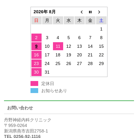
2026年 8月
日
月
火
水
木
金
土
1
2
3
4
5
6
7
8
9
10
11
12
13
14
15
16
17
18
19
20
21
22
23
24
25
26
27
28
29
30
31
定休日
お知らせあり
お問い合わせ
丹野神経内科クリニック
〒959-0264
新潟県燕市吉田2758-1
TEL 0256-92-1116